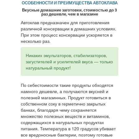
ОСОБЕННОСТИ И ПРЕИМУЩЕСТВА АВТОКЛАВА
Вкусные домашние заготовки, стоимостью до 3
раз дешевле, чем в магазине
Автоклав предназначен для приготовления
различной консервации в домашних условиях.
При этом процесс консервации ускоряется в
несколько раз.
Никаких эмульгаторов, стабилизаторов,
загустителей и усилителей вкуса — только
натуральный продукт!
По себестоимости такие продукты обходятся
намного дешевле, а получаются вкусней и
полезней магазинных. Продукт готовиться в
собственном соку в герметично закрытых
банках, благодаря чему сохраняется
множество полезных веществ и витаминов,
содержащихся в натуральных продуктах
питания. Температура в 120 градусов убивает
все вредоносные бактерии, поэтому готовые