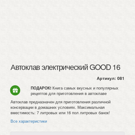
Автоклав электрический GOOD 16
Артикул:
081
ПОДАРОК!
Книга самых вкусных и популярных
рецептов для приготовления в автоклаве
Автоклав предназначен для приготовления различной
консервации в домашних условиях. Максимальная
вместимость: 7 литровых или 16 пол литровых банок!
Все характеристики