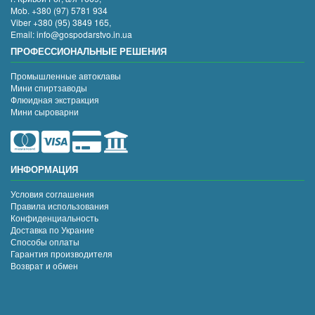
Mob. +380 (97) 5781 934
Viber +380 (95) 3849 165,
Email: info@gospodarstvo.in.ua
ПРОФЕССИОНАЛЬНЫЕ РЕШЕНИЯ
Промышленные автоклавы
Мини спиртзаводы
Флюидная экстракция
Мини сыроварни
ИНФОРМАЦИЯ
Условия соглашения
Правила использования
Конфиденциальность
Доставка по Украние
Способы оплаты
Гарантия производителя
Возврат и обмен