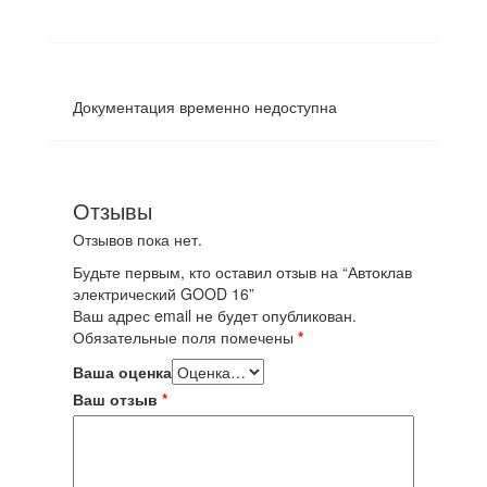
Документация временно недоступна
Отзывы
Отзывов пока нет.
Будьте первым, кто оставил отзыв на “Автоклав
электрический GOOD 16”
Ваш адрес email не будет опубликован.
Обязательные поля помечены
*
Ваша оценка
Ваш отзыв
*