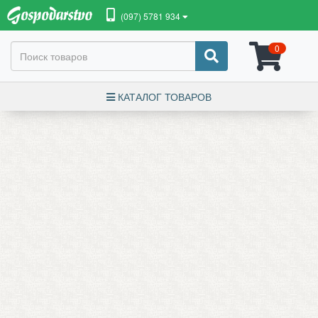
(097) 5781 934
0
КАТАЛОГ ТОВАРОВ