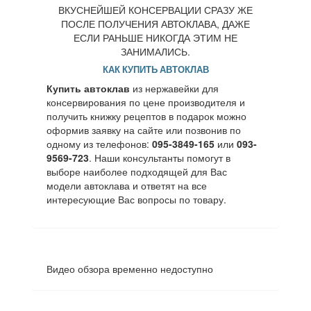
ВКУСНЕЙШЕЙ КОНСЕРВАЦИИ СРАЗУ ЖЕ
ПОСЛЕ ПОЛУЧЕНИЯ АВТОКЛАВА, ДАЖЕ
ЕСЛИ РАНЬШЕ НИКОГДА ЭТИМ НЕ
ЗАНИМАЛИСЬ.
КАК КУПИТЬ АВТОКЛАВ
Купить автоклав
из нержавейки для
консервирования по цене производителя и
получить книжку рецептов в подарок можно
оформив заявку на сайте или позвонив по
одному из телефонов:
095-3849-165
или
093-
9569-723
. Наши консультанты помогут в
выборе наиболее подходящей для Вас
модели автоклава и ответят на все
интересующие Вас вопросы по товару.
Видео обзора временно недоступно