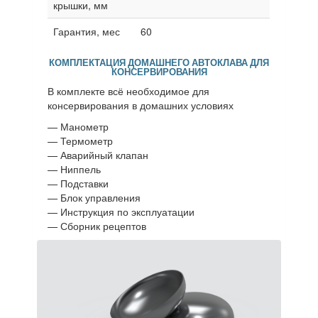
крышки, мм
Гарантия, мес
60
КОМПЛЕКТАЦИЯ ДОМАШНЕГО АВТОКЛАВА ДЛЯ
КОНСЕРВИРОВАНИЯ
В комплекте всё необходимое для
консервирования в домашних условиях
— Манометр
— Термометр
— Аварийный клапан
— Ниппель
— Подставки
— Блок управления
— Инструкция по эксплуатации
— Сборник рецептов