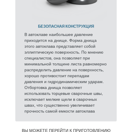
БЕЗОПАСНАЯ КОНСТРУКЦИЯ
В автоклаве наибольшее давление
приходится на днище. Форма днища
этого автоклава представляет собой
эллиптическую поверхность. По мнению
специалистов, она позволяет при
минимальной толщине листа равномерно
распределить давление на поверхность,
хорошо противостоит перепадам
давления и гидродинамическим ударам.
Отбортовка днища позволяет
использовать торцевые сварочные швы,
исключает мелкие щели в сварочных
швах, что существенно увеличивает
прочность самой емкости автоклава
ВЫ МОЖЕТЕ ПЕРЕЙТИ К ПРИГОТОВЛЕНИЮ