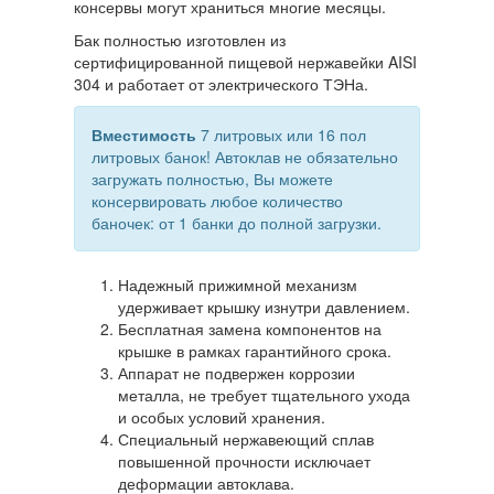
консервы могут храниться многие месяцы.
Бак полностью изготовлен из
сертифицированной пищевой нержавейки AISI
304 и работает от электрического ТЭНа.
Вместимость
7 литровых или 16 пол
литровых банок! Автоклав не обязательно
загружать полностью, Вы можете
консервировать любое количество
баночек: от 1 банки до полной загрузки.
Надежный прижимной механизм
удерживает крышку изнутри давлением.
Бесплатная замена компонентов на
крышке в рамках гарантийного срока.
Аппарат не подвержен коррозии
металла, не требует тщательного ухода
и особых условий хранения.
Специальный нержавеющий сплав
повышенной прочности исключает
деформации автоклава.