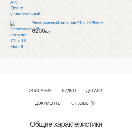
Электрический автоклав УТех-16 Electr8
6200
грн
ОПИСАНИЕ
ВИДЕО
ДЕТАЛИ
ДОКУМЕНТЫ
ОТЗЫВЫ (0)
Общие характеристики