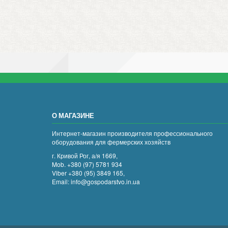
О МАГАЗИНЕ
Интернет-магазин производителя профессионального
оборудования для фермерских хозяйств
г. Кривой Рог, а/я 1669,
Mob. +380 (97) 5781 934
Viber +380 (95) 3849 165,
Email: info@gospodarstvo.in.ua