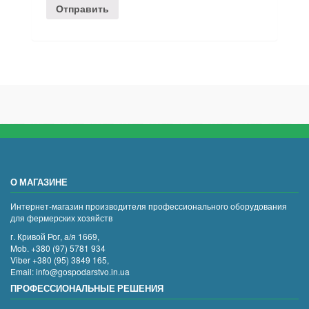
О МАГАЗИНЕ
Интернет-магазин производителя профессионального оборудования
для фермерских хозяйств
г. Кривой Рог, а/я 1669,
Mob. +380 (97) 5781 934
Viber +380 (95) 3849 165,
Email: info@gospodarstvo.in.ua
ПРОФЕССИОНАЛЬНЫЕ РЕШЕНИЯ