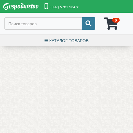
(097) 5781 934
0
КАТАЛОГ ТОВАРОВ