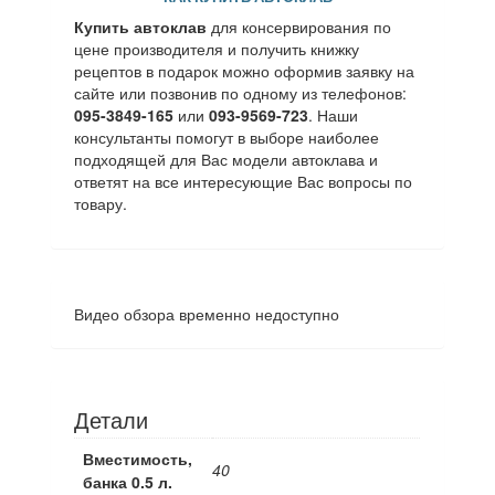
Купить автоклав
для консервирования по
цене производителя и получить книжку
рецептов в подарок можно оформив заявку на
сайте или позвонив по одному из телефонов:
095-3849-165
или
093-9569-723
. Наши
консультанты помогут в выборе наиболее
подходящей для Вас модели автоклава и
ответят на все интересующие Вас вопросы по
товару.
Видео обзора временно недоступно
Детали
Вместимость,
40
банка 0.5 л.