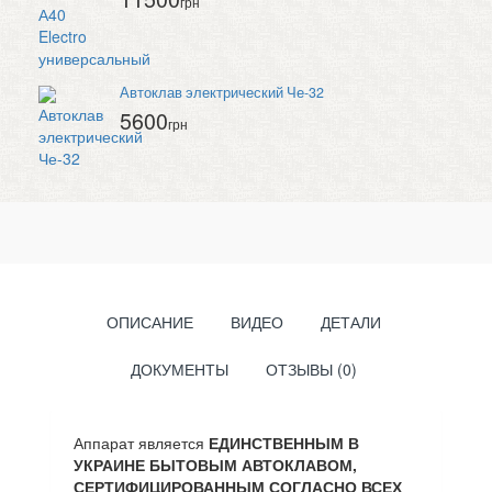
грн
Автоклав электрический Че-32
5600
грн
ОПИСАНИЕ
ВИДЕО
ДЕТАЛИ
ДОКУМЕНТЫ
ОТЗЫВЫ (0)
Аппарат является
ЕДИНСТВЕННЫМ В
УКРАИНЕ БЫТОВЫМ АВТОКЛАВОМ,
СЕРТИФИЦИРОВАННЫМ СОГЛАСНО ВСЕХ