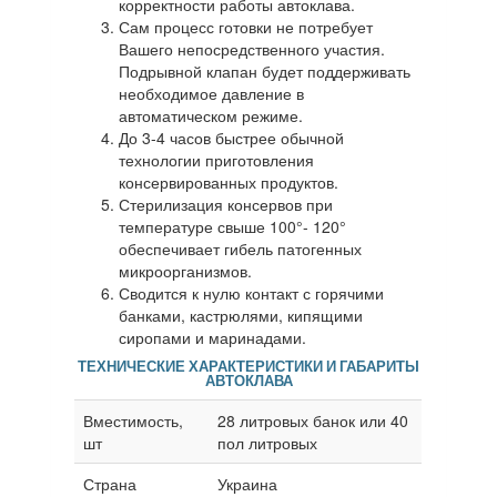
корректности работы автоклава.
Сам процесс готовки не потребует
Вашего непосредственного участия.
Подрывной клапан будет поддерживать
необходимое давление в
автоматическом режиме.
До 3-4 часов быстрее обычной
технологии приготовления
консервированных продуктов.
Стерилизация консервов при
температуре свыше 100°- 120°
обеспечивает гибель патогенных
микроорганизмов.
Сводится к нулю контакт с горячими
банками, кастрюлями, кипящими
сиропами и маринадами.
ТЕХНИЧЕСКИЕ ХАРАКТЕРИСТИКИ И ГАБАРИТЫ
АВТОКЛАВА
Вместимость,
28 литровых банок или 40
шт
пол литровых
Страна
Украина