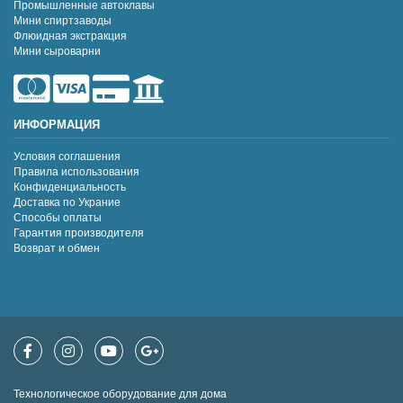
Промышленные автоклавы
Мини спиртзаводы
Флюидная экстракция
Мини сыроварни
ИНФОРМАЦИЯ
Условия соглашения
Правила использования
Конфиденциальность
Доставка по Украние
Способы оплаты
Гарантия производителя
Возврат и обмен
Технологическое оборудование для дома