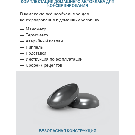
КОМПЛЕКТАЦИЯ ДОМАШНЕГО АВТОКЛАВА ДЛЯ
КОНСЕРВИРОВАНИЯ
В комплекте всё необходимое для
консервирования в домашних условиях
— Манометр
— Термометр
— Аварийный клапан
— Ниппель
— Подставки
— Инструкция по эксплуатации
— Сборник рецептов
БЕЗОПАСНАЯ КОНСТРУКЦИЯ