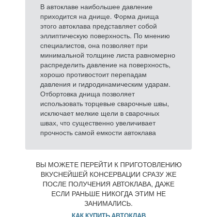
В автоклаве наибольшее давление
приходится на днище. Форма днища
этого автоклава представляет собой
эллиптическую поверхность. По мнению
специалистов, она позволяет при
минимальной толщине листа равномерно
распределить давление на поверхность,
хорошо противостоит перепадам
давления и гидродинамическим ударам.
Отбортовка днища позволяет
использовать торцевые сварочные швы,
исключает мелкие щели в сварочных
швах, что существенно увеличивает
прочность самой емкости автоклава
ВЫ МОЖЕТЕ ПЕРЕЙТИ К ПРИГОТОВЛЕНИЮ
ВКУСНЕЙШЕЙ КОНСЕРВАЦИИ СРАЗУ ЖЕ
ПОСЛЕ ПОЛУЧЕНИЯ АВТОКЛАВА, ДАЖЕ
ЕСЛИ РАНЬШЕ НИКОГДА ЭТИМ НЕ
ЗАНИМАЛИСЬ.
КАК КУПИТЬ АВТОКЛАВ