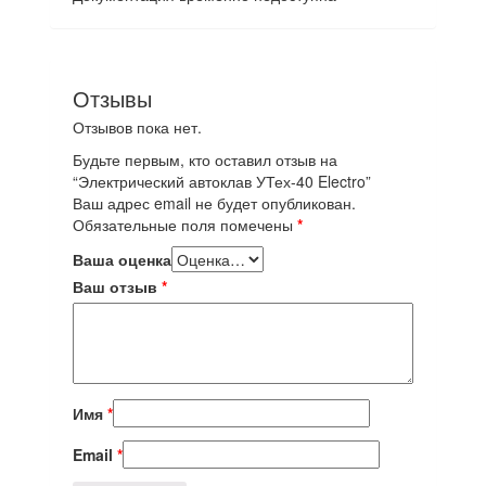
Отзывы
Отзывов пока нет.
Будьте первым, кто оставил отзыв на
“Электрический автоклав УТех-40 Electro”
Ваш адрес email не будет опубликован.
Обязательные поля помечены
*
Ваша оценка
Ваш отзыв
*
Имя
*
Email
*