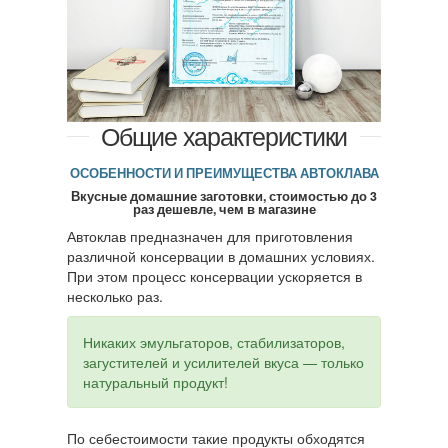
Общие характеристики
ОСОБЕННОСТИ И ПРЕИМУЩЕСТВА АВТОКЛАВА
Вкусные домашние заготовки, стоимостью до 3
раз дешевле, чем в магазине
Автоклав предназначен для приготовления
различной консервации в домашних условиях.
При этом процесс консервации ускоряется в
несколько раз.
Никаких эмульгаторов, стабилизаторов,
загустителей и усилителей вкуса — только
натуральный продукт!
По себестоимости такие продукты обходятся