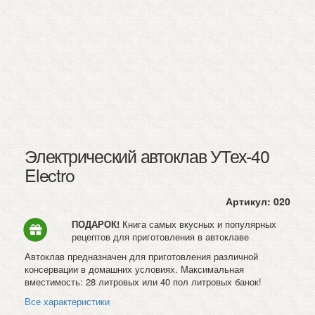
Электрический автоклав УТех-40
Electro
Артикул:
020
ПОДАРОК!
Книга самых вкусных и популярных
рецептов для приготовления в автоклаве
Автоклав предназначен для приготовления различной
консервации в домашних условиях. Максимальная
вместимость: 28 литровых или 40 пол литровых банок!
Все характеристики