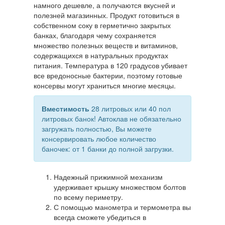
намного дешевле, а получаются вкусней и
полезней магазинных. Продукт готовиться в
собственном соку в герметично закрытых
банках, благодаря чему сохраняется
множество полезных веществ и витаминов,
содержащихся в натуральных продуктах
питания. Температура в 120 градусов убивает
все вредоносные бактерии, поэтому готовые
консервы могут храниться многие месяцы.
Вместимость
28 литровых или 40 пол
литровых банок! Автоклав не обязательно
загружать полностью, Вы можете
консервировать любое количество
баночек: от 1 банки до полной загрузки.
Надежный прижимной механизм
удерживает крышку множеством болтов
по всему периметру.
С помощью манометра и термометра вы
всегда сможете убедиться в