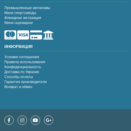
Промышленные автоклавы
Мини спиртзаводы
Флюидная экстракция
Мини сыроварни
ИНФОРМАЦИЯ
Условия соглашения
Правила использования
Конфиденциальность
Доставка по Украние
Способы оплаты
Гарантия производителя
Возврат и обмен