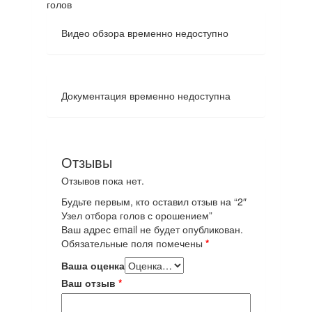
Видео обзора временно недоступно
Документация временно недоступна
Отзывы
Отзывов пока нет.
Будьте первым, кто оставил отзыв на “2″
Узел отбора голов с орошением”
Ваш адрес email не будет опубликован.
Обязательные поля помечены
*
Ваша оценка
Ваш отзыв
*