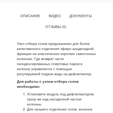
ОПИСАНИЕ
ВИДЕО
ДОКУМЕНТЫ
ОТЗЫВЫ (0)
Узел отбора голов предназначен для более
качественного отделения эфиро-альдегидной
фракции на классических коротких самогонных
колоннах. Где возврат части
сконденсированных спиртовых паров в
колонну управляется с помощью
регулируемой подачи воды на дефлегматор.
Для работы с узлом отбора голов
необходимо:
Установите модуль под дефлегматором
сразу же над насадочной частью
колонны.
Для лучшего отделения голов, колонна