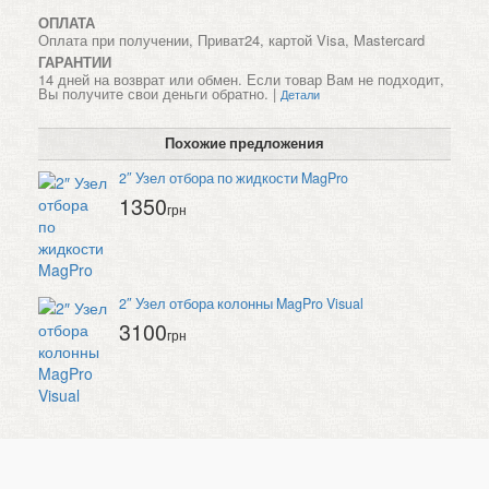
ОПЛАТА
Оплата при получении, Приват24, картой Visa, Mastercard
ГАРАНТИИ
14 дней на возврат или обмен. Если товар Вам не подходит,
Вы получите свои деньги обратно. |
Детали
Похожие предложения
2″ Узел отбора по жидкости MagPro
1350
грн
2″ Узел отбора колонны MagPro Visual
3100
грн