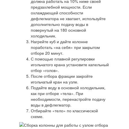
должна работать на 10% ниже своей
предзахлебной мощности. Если
охлаждающей способности
дефлегматора не хватает, используйте
дополнительно подачу воды в
повернутый на 180 основной
холодильник.
Нагрейте куб и дайте колонне
поработать «на себя» при закрытом
отборе 20 минут.
С помощью плавной регулировки
игольчатого крана установите капельный
отбор «голов».
После отбора фракции закройте
игольчатый кран на узле.
Подайте воду в основной холодильник,
как при отборе «тела». При
необходимости, перенастройте подачу
воды в дефлегматор.
Отбирайте «тело» по классической
схеме.