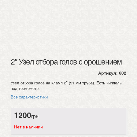
2″ Узел отбора голов с орошением
Артикул:
602
Узел отбора голов на кламп 2″ (51 мм труба). Есть ниппель
под термометр.
Все характеристики
1200
грн
Нет в наличии