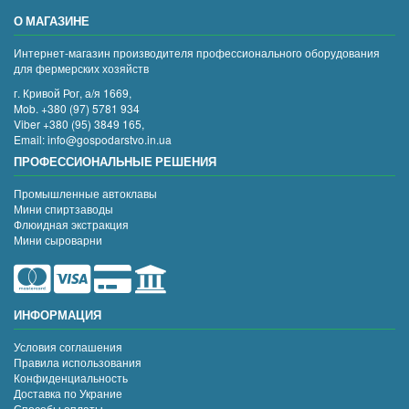
О МАГАЗИНЕ
Интернет-магазин производителя профессионального оборудования
для фермерских хозяйств
г. Кривой Рог, а/я 1669,
Mob. +380 (97) 5781 934
Viber +380 (95) 3849 165,
Email: info@gospodarstvo.in.ua
ПРОФЕССИОНАЛЬНЫЕ РЕШЕНИЯ
Промышленные автоклавы
Мини спиртзаводы
Флюидная экстракция
Мини сыроварни
ИНФОРМАЦИЯ
Условия соглашения
Правила использования
Конфиденциальность
Доставка по Украние
Способы оплаты