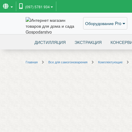
(097) 5781 934
Оборудование Pro
ДИСТИЛЛЯЦИЯ
ЭКСТРАКЦИЯ
КОНСЕРВ
Главная
Все для самогоноварения
Комплектующие