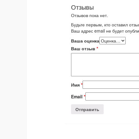
Отзывы
Отзывов пока нет.
Будьте первым, кто оставил отзы
Ваш адрес email не будет опубли
Ваша оценка
Ваш отзыв
*
Имя
*
Email
*