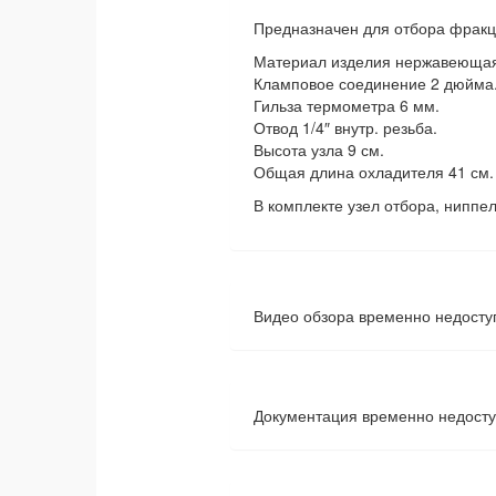
Предназначен для отбора фракц
Материал изделия нержавеющая 
Кламповое соединение 2 дюйма
Гильза термометра 6 мм.
Отвод 1/4″ внутр. резьба.
Высота узла 9 см.
Общая длина охладителя 41 см.
В комплекте узел отбора, ниппел
Видео обзора временно недосту
Документация временно недост