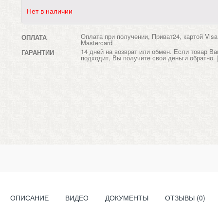
Нет в наличии
Оплата при получении, Приват24, картой Visa
ОПЛАТА
Mastercard
14 дней на возврат или обмен. Если товар Ва
ГАРАНТИИ
подходит, Вы получите свои деньги обратно. 
ОПИСАНИЕ
ВИДЕО
ДОКУМЕНТЫ
ОТЗЫВЫ (0)