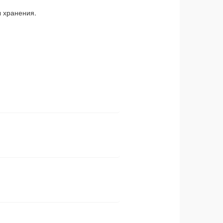
 хранения.