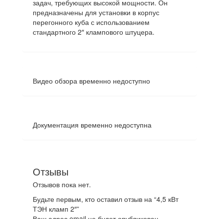
задач, требующих высокой мощности. Он
предназначены для установки в корпус
перегонного куба с использованием
стандартного 2″ клампового штуцера.
Видео обзора временно недоступно
Документация временно недоступна
Отзывы
Отзывов пока нет.
Будьте первым, кто оставил отзыв на “4,5 кВт
ТЭН кламп 2″”
Ваш адрес email не будет опубликован.