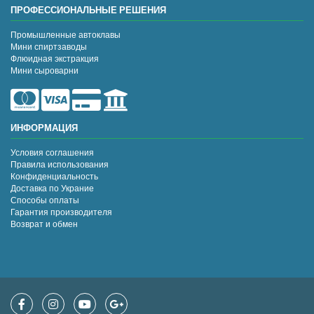
ПРОФЕССИОНАЛЬНЫЕ РЕШЕНИЯ
Промышленные автоклавы
Мини спиртзаводы
Флюидная экстракция
Мини сыроварни
ИНФОРМАЦИЯ
Условия соглашения
Правила использования
Конфиденциальность
Доставка по Украние
Способы оплаты
Гарантия производителя
Возврат и обмен