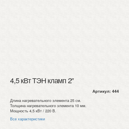
4,5 кВт ТЭН кламп 2″
Артикул:
444
Длина нагревательного элемента 25 см.
Толщина нагревательного элемента 10 мм.
Мощность 4,5 кВт / 220 В.
Все характеристики