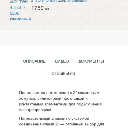
2″ ТЭН 4,5 кВт / 220В кламповый
1750
грн
ОПИСАНИЕ
ВИДЕО
ДОКУМЕНТЫ
ОТЗЫВЫ (0)
Поставляется в комплекте с 2″ кламповым
хомутом, силиконовой прокладкой и
контактными элементами для подключения
электропроводки.
Нагревательный элемент с системой
соединения кламп 2″ — отличный выбор для