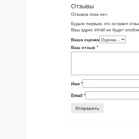
Отзывы
Отзывов пока нет.
Будьте первым, кто оставил отзы
Ваш адрес email не будет опубли
Ваша оценка
Ваш отзыв
*
Имя
*
Email
*