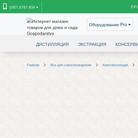
ПР
(097) 5781 934
Оборудование Pro
ДИСТИЛЛЯЦИЯ
ЭКСТРАКЦИЯ
КОНСЕРВ
Главная
Все для самогоноварения
Комплектующие