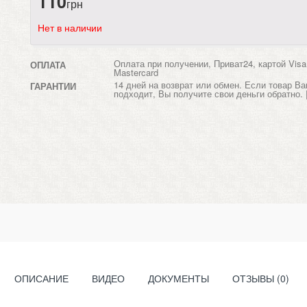
110
грн
Нет в наличии
Оплата при получении, Приват24, картой Visa
ОПЛАТА
Mastercard
14 дней на возврат или обмен. Если товар Ва
ГАРАНТИИ
подходит, Вы получите свои деньги обратно. 
ОПИСАНИЕ
ВИДЕО
ДОКУМЕНТЫ
ОТЗЫВЫ (0)