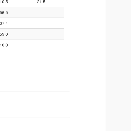
10.5
21.5
56.5
07.4
59.0
10.0