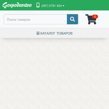
(097) 5781 934
0
КАТАЛОГ ТОВАРОВ