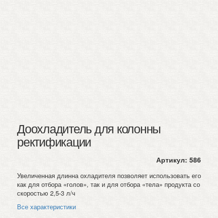
Доохладитель для колонны
ректификации
Артикул:
586
Увеличенная длинна охладителя позволяет использовать его
как для отбора «голов», так и для отбора «тела» продукта со
скоростью 2,5-3 л/ч
Все характеристики