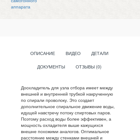
ОПИСАНИЕ
ВИДЕО
ДЕТАЛИ
ДОКУМЕНТЫ
ОТЗЫВЫ (0)
Доохладитель для узла отбора имеет между
внешней и внутренней трубкой накрученную
по спирали проволоку. Это создает
дополнительное спиральное движение воды,
идущей навстречу потоку спиртовых паров.
Поэтому расход воды более эффективен, а
мощность охладителя выше кажущихся
внешне похожими аналогов. Оптимальное
расстояние между стенками внешней и