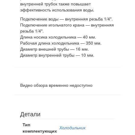
внутренней трубок также повышает
эффективность использования воды.
Подключение воды — внутренняя резьба 1/4″.
Подключение игольчатого крана — внутренняя
резьба 1/4″.
Длина носика холодильника — 40 мм.
Рабочая длина холодильника — 350 мм.
Диаметр внешней трубы — 16 мм.
Диаметр внутренней трубы — 10 мм.
Видео обзора временно недоступно
Детали
Тип
Холодильник
комплектующих