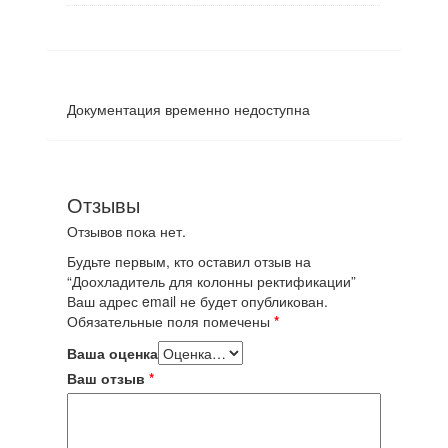
Документация временно недоступна
Отзывы
Отзывов пока нет.
Будьте первым, кто оставил отзыв на
“Доохладитель для колонны ректификации”
Ваш адрес email не будет опубликован.
Обязательные поля помечены
*
Ваша оценка
Ваш отзыв
*