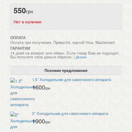
550
грн
Нет в наличии
ОПЛАТА
Оплата при получении, Приват24, картой Visa, Mastercard
ГАРАНТИИ
14 дней на возврат или обмен. Если товар Вам не подходит,
Вы получите свои деньги обратно. |
Детали
Похожие предложения
1.5″ Холодильник для самогонного аппарата
1600
грн
2″ Холодильник для самогонного аппарата
1900
грн