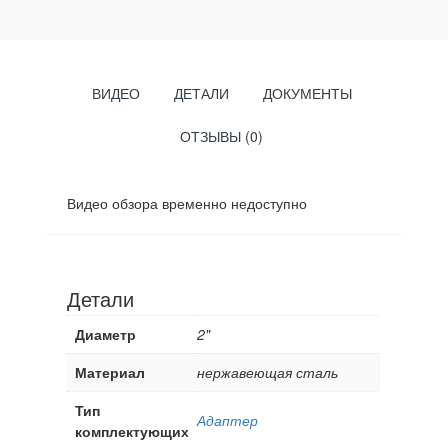
ВИДЕО
ДЕТАЛИ
ДОКУМЕНТЫ
ОТЗЫВЫ (0)
Видео обзора временно недоступно
Детали
Диаметр
2"
Материал
нержавеющая сталь
Тип
Адаптер
комплектующих