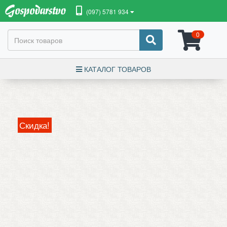
(097) 5781 934
0
КАТАЛОГ ТОВАРОВ
Скидка!