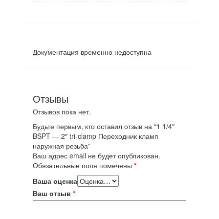
Документация временно недоступна
Отзывы
Отзывов пока нет.
Будьте первым, кто оставил отзыв на “1 1/4″
BSPT — 2″ tri-clamp Переходник кламп
наружная резьба”
Ваш адрес email не будет опубликован.
Обязательные поля помечены
*
Ваша оценка
Ваш отзыв
*