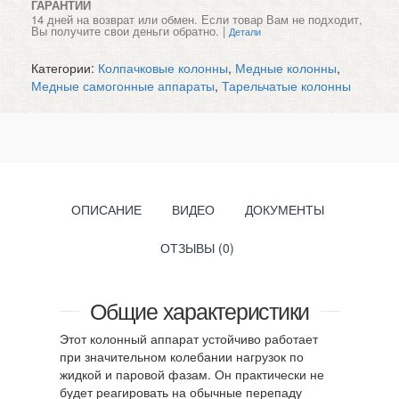
ГАРАНТИИ
14 дней на возврат или обмен. Если товар Вам не подходит,
Вы получите свои деньги обратно. |
Детали
Категории:
Колпачковые колонны
,
Медные колонны
,
Медные самогонные аппараты
,
Тарельчатые колонны
ОПИСАНИЕ
ВИДЕО
ДОКУМЕНТЫ
ОТЗЫВЫ (0)
Общие характеристики
Этот колонный аппарат устойчиво работает
при значительном колебании нагрузок по
жидкой и паровой фазам. Он практически не
будет реагировать на обычные перепаду