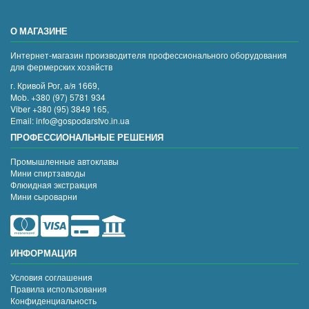
О МАГАЗИНЕ
Интернет-магазин производителя профессионального оборудования
для фермерских хозяйств
г. Кривой Рог, а/я 1669,
Mob. +380 (97) 5781 934
Viber +380 (95) 3849 165,
Email: info@gospodarstvo.in.ua
ПРОФЕССИОНАЛЬНЫЕ РЕШЕНИЯ
Промышленные автоклавы
Мини спиртзаводы
Флюидная экстракция
Мини сыроварни
ИНФОРМАЦИЯ
Условия соглашения
Правила использования
Конфиденциальность