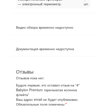
— электронный термометр.
шт.
Видео обзора временно недоступно
Документация временно недоступна
Отзывы
Отзывов пока нет.
Будьте первым, кто оставил отзыв на “4″
Babylon Premium тарельчатая колонна
флейта”
Ваш адрес email не будет опубликован.
Обязательные поля помечены
*