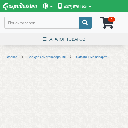
(097) 5781 934
0
КАТАЛОГ ТОВАРОВ
Главная
Все для самогоноварения
Самогонные аппараты