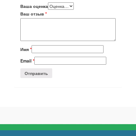
Ваша оценка
Ваш отзыв
*
Имя
*
Email
*