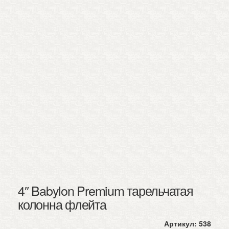
4″ Babylon Premium тарельчатая
колонна флейта
Артикул:
538