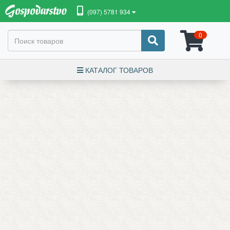
(097) 5781 934
0
КАТАЛОГ ТОВАРОВ