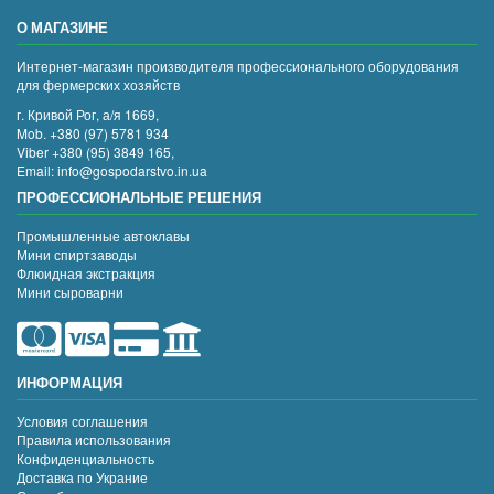
О МАГАЗИНЕ
Интернет-магазин производителя профессионального оборудования
для фермерских хозяйств
г. Кривой Рог, а/я 1669,
Mob. +380 (97) 5781 934
Viber +380 (95) 3849 165,
Email: info@gospodarstvo.in.ua
ПРОФЕССИОНАЛЬНЫЕ РЕШЕНИЯ
Промышленные автоклавы
Мини спиртзаводы
Флюидная экстракция
Мини сыроварни
ИНФОРМАЦИЯ
Условия соглашения
Правила использования
Конфиденциальность
Доставка по Украние