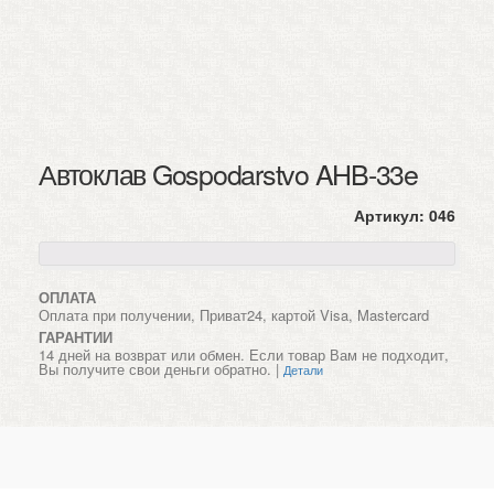
Автоклав Gospodarstvo AHB-33e
Артикул:
046
ОПЛАТА
Оплата при получении, Приват24, картой Visa, Mastercard
ГАРАНТИИ
14 дней на возврат или обмен. Если товар Вам не подходит,
Вы получите свои деньги обратно. |
Детали