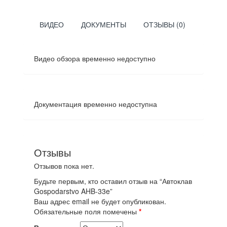
ВИДЕО
ДОКУМЕНТЫ
ОТЗЫВЫ (0)
Видео обзора временно недоступно
Документация временно недоступна
Отзывы
Отзывов пока нет.
Будьте первым, кто оставил отзыв на “Автоклав
Gospodarstvo AHB-33e”
Ваш адрес email не будет опубликован.
Обязательные поля помечены
*