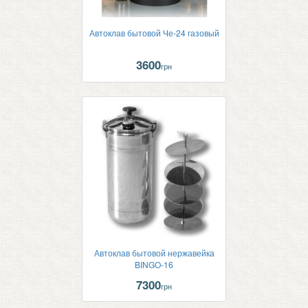
Автоклав бытовой Че-24 газовый
3600
грн
Автоклав бытовой нержавейка
BINGO-16
7300
грн