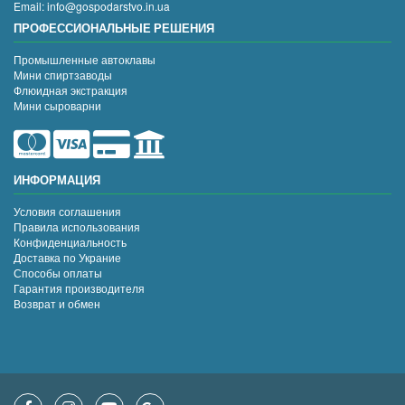
Email: info@gospodarstvo.in.ua
ПРОФЕССИОНАЛЬНЫЕ РЕШЕНИЯ
Промышленные автоклавы
Мини спиртзаводы
Флюидная экстракция
Мини сыроварни
ИНФОРМАЦИЯ
Условия соглашения
Правила использования
Конфиденциальность
Доставка по Украние
Способы оплаты
Гарантия производителя
Возврат и обмен