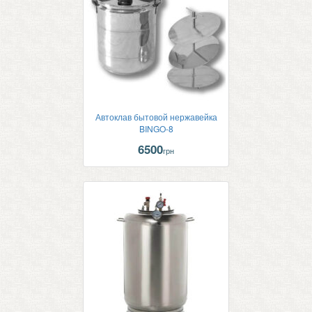
Автоклав бытовой нержавейка
BINGO-8
6500
грн