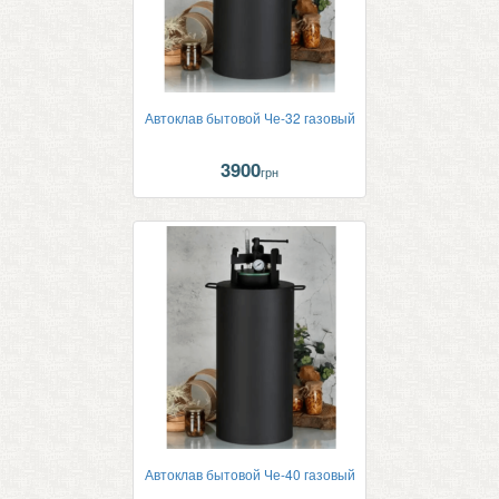
Автоклав бытовой Че-32 газовый
3900
грн
Автоклав бытовой Че-40 газовый